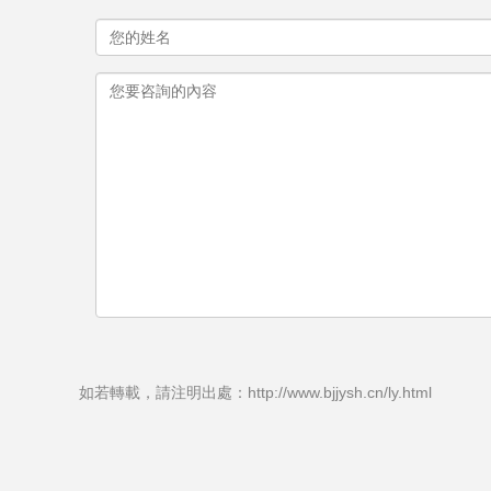
如若轉載，請注明出處：http://www.bjjysh.cn/ly.html